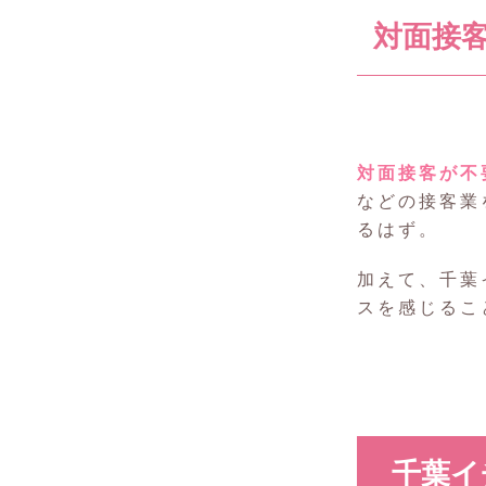
対面接
対面接客が不
などの接客業
るはず。
加えて、千葉
スを感じるこ
千葉イ