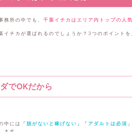
事務所の中でも、
千葉イチカはエリア内トップの人
葉イチカが選ばれるのでしょうか？3つのポイントを
アダでOKだから
の中には
「脱がないと稼げない」「アダルトは必須
します。