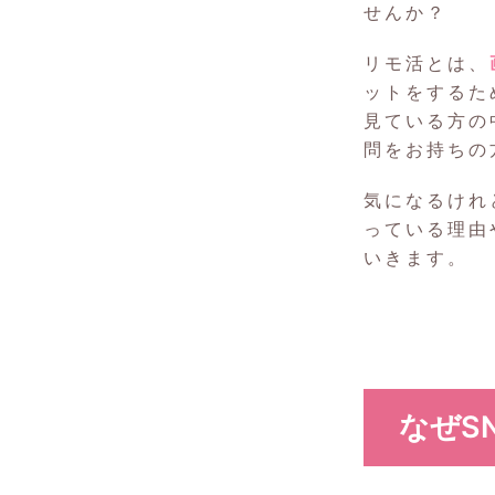
せんか？
リモ活とは、
ットをするた
見ている方の
問をお持ちの
気になるけれ
っている理由
いきます。
なぜS