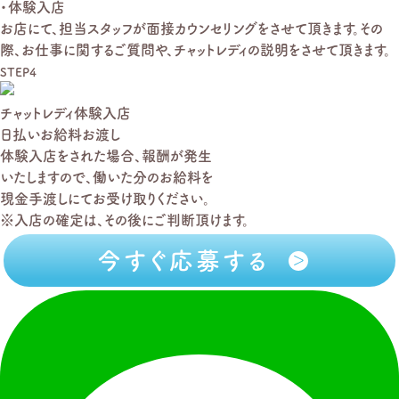
・体験入店
お店にて、担当スタッフが面接カウンセリングをさせて頂きます。その
際、お仕事に関するご質問や、チャットレディの説明をさせて頂きます。
STEP4
チャットレディ体験入店
日払いお給料お渡し
体験入店をされた場合、報酬が発生
いたしますので、働いた分のお給料を
現金手渡しにてお受け取りください。
※入店の確定は、その後にご判断頂けます。
今すぐ応募する