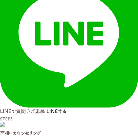
LINEで質問♪ご応募
LINE
する
STEP3
面接・カウンセリング