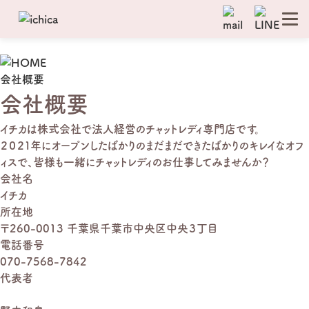
会社概要
会社概要
イチカは株式会社で法人経営のチャットレディ専門店です。
２０２１年にオープンしたばかりのまだまだできたばかりのキレイなオフ
ィスで、
皆様も一緒にチャットレディのお仕事してみませんか？
会社名
イチカ
所在地
〒260-0013 千葉県千葉市中央区中央３丁目
電話番号
070-7568-7842
代表者