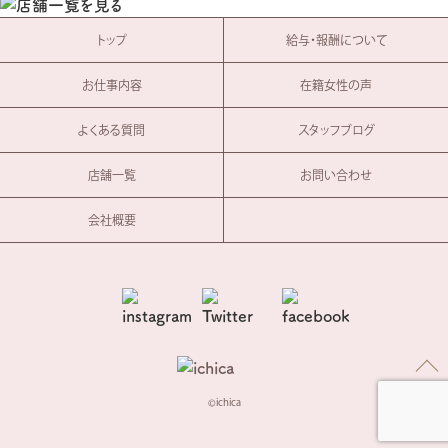
トップ
給与・報酬について
お仕事内容
在籍女性の声
よくある質問
スタッフブログ
店舗一覧
お問い合わせ
会社概要
ichica
©